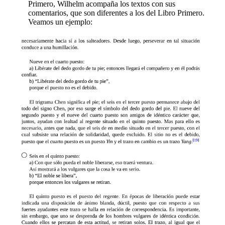
Primero, Wilhelm acompaña los textos con sus
comentarios, que son diferentes a los del Libro Primero.
Veamos un ejemplo: