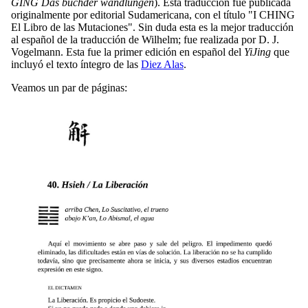
GING Das buchder wandlungen
). Esta traducción fue publicada
originalmente por editorial Sudamericana, con el título "I CHING
El Libro de las Mutaciones". Sin duda esta es la mejor traducción
al español de la traducción de Wilhelm; fue realizada por D. J.
Vogelmann. Esta fue la primer edición en español del
YiJing
que
incluyó el texto íntegro de las
Diez Alas
.
Veamos un par de páginas: