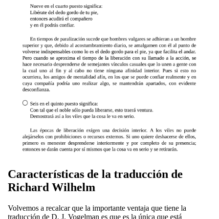
Características de la traducción de
Richard Wilhelm
Volvemos a recalcar que la importante ventaja que tiene la
traducción de D. J. Vogelman es que es la única que está