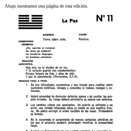
Abajo mostramos una página de esta edición.