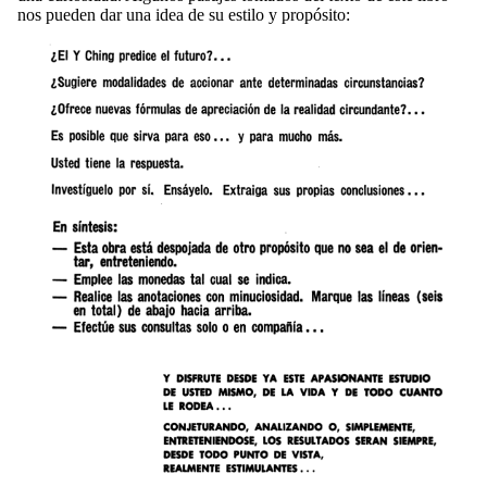
nos pueden dar una idea de su estilo y propósito: